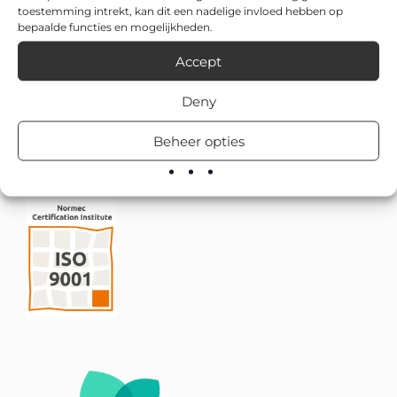
toestemming intrekt, kan dit een nadelige invloed hebben op
bepaalde functies en mogelijkheden.
Accept
Deny
Beheer opties