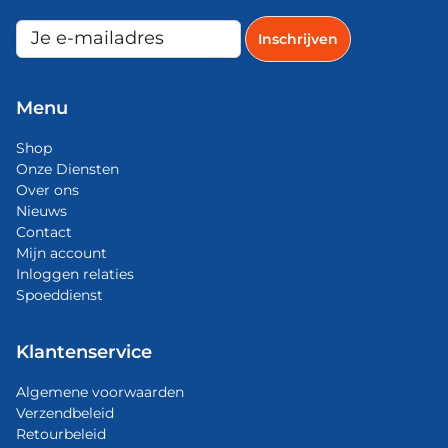
Menu
Shop
Onze Diensten
Over ons
Nieuws
Contact
Mijn account
Inloggen relaties
Spoeddienst
Klantenservice
Algemene voorwaarden
Verzendbeleid
Retourbeleid