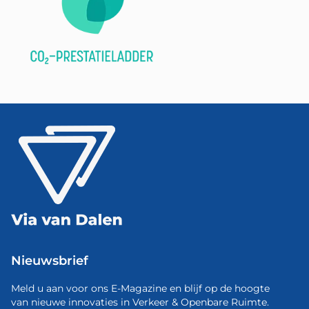
Nieuwsbrief
Meld u aan voor ons E-Magazine en blijf op de hoogte
van nieuwe innovaties in Verkeer & Openbare Ruimte.