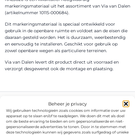
markeringsmateriaal uit het assortiment van Via van Dalen
(artikelnummer 10115-000684).
Dit markeringsmateriaal is speciaal ontwikkeld voor
gebruik in de openbare ruimte en voldoet aan de eisen die
daaraan gesteld worden. Het is duurzaam, weerbestendig
en eenvoudig te installeren. Geschikt voor gebruik op
zowel openbare wegen als particuliere terreinen.
Via van Dalen levert dit product direct uit voorraad en
verzorgt desgewenst ook de montage en plaatsing.
Beheer je privacy
Wij gebruiken technologieën zoals cookies om informatie over uw
apparaat op te slaan en/of te raadplegen. We doen dit met als doel
om de beste ervaring te bieden en om gepersonaliseerde en niet-
gepersonaliseerde advertenties te tonen. Door in te stemmen met
deze technologieën kunnen wij gegevens zoals surfgedrag of unieke