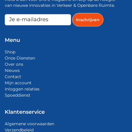
van nieuwe innovaties in Verkeer & Openbare Ruimte.
Menu
Shop
Onze Diensten
Over ons
Nieuws
Contact
Mijn account
Inloggen relaties
Spoeddienst
Klantenservice
Algemene voorwaarden
Verzendbeleid