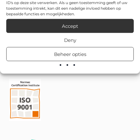
ID's op deze site verwerken. Als u geen toestemming geeft of uw
toestemming intrekt, kan dit een nadelige invloed hebben op
bepaalde functies en mogelijkheden.
Accept
Deny
Beheer opties