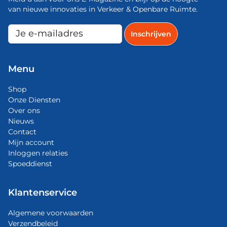
van nieuwe innovaties in Verkeer & Openbare Ruimte.
Menu
Shop
Onze Diensten
Over ons
Nieuws
Contact
Mijn account
Inloggen relaties
Spoeddienst
Klantenservice
Algemene voorwaarden
Verzendbeleid