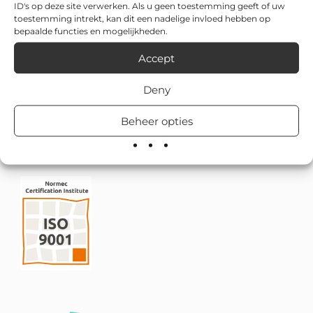
ID's op deze site verwerken. Als u geen toestemming geeft of uw
toestemming intrekt, kan dit een nadelige invloed hebben op
bepaalde functies en mogelijkheden.
Accept
Deny
Beheer opties