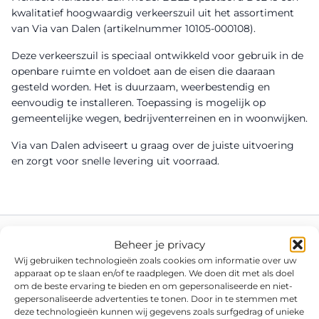
kwalitatief hoogwaardig verkeerszuil uit het assortiment
van Via van Dalen (artikelnummer 10105-000108).
Deze verkeerszuil is speciaal ontwikkeld voor gebruik in de
openbare ruimte en voldoet aan de eisen die daaraan
gesteld worden. Het is duurzaam, weerbestendig en
eenvoudig te installeren. Toepassing is mogelijk op
gemeentelijke wegen, bedrijventerreinen en in woonwijken.
Via van Dalen adviseert u graag over de juiste uitvoering
en zorgt voor snelle levering uit voorraad.
Beheer je privacy
Wij gebruiken technologieën zoals cookies om informatie over uw
apparaat op te slaan en/of te raadplegen. We doen dit met als doel
om de beste ervaring te bieden en om gepersonaliseerde en niet-
gepersonaliseerde advertenties te tonen. Door in te stemmen met
deze technologieën kunnen wij gegevens zoals surfgedrag of unieke