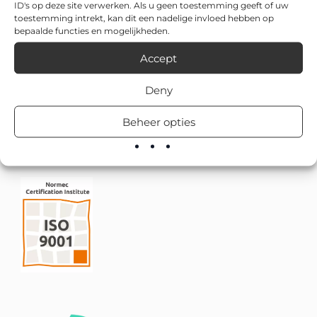
ID's op deze site verwerken. Als u geen toestemming geeft of uw
toestemming intrekt, kan dit een nadelige invloed hebben op
bepaalde functies en mogelijkheden.
Accept
Deny
Beheer opties