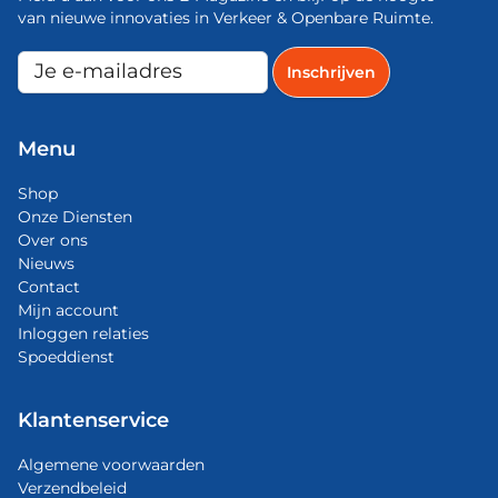
van nieuwe innovaties in Verkeer & Openbare Ruimte.
Menu
Shop
Onze Diensten
Over ons
Nieuws
Contact
Mijn account
Inloggen relaties
Spoeddienst
Klantenservice
Algemene voorwaarden
Verzendbeleid