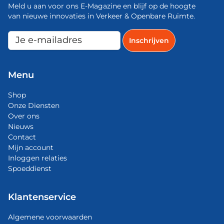
Meld u aan voor ons E-Magazine en blijf op de hoogte
van nieuwe innovaties in Verkeer & Openbare Ruimte.
Menu
Shop
Onze Diensten
Over ons
Nieuws
Contact
Mijn account
Inloggen relaties
Spoeddienst
Klantenservice
Algemene voorwaarden