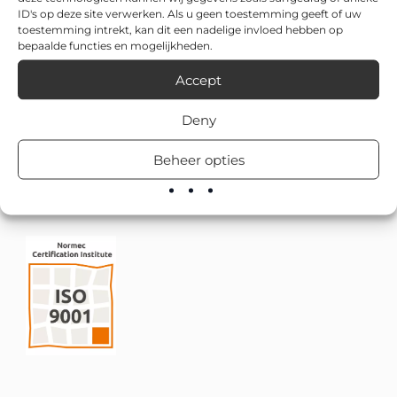
ID's op deze site verwerken. Als u geen toestemming geeft of uw
toestemming intrekt, kan dit een nadelige invloed hebben op
bepaalde functies en mogelijkheden.
Accept
Deny
Beheer opties