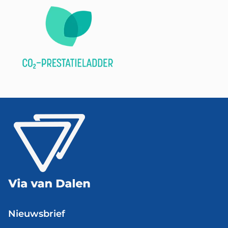
Nieuwsbrief