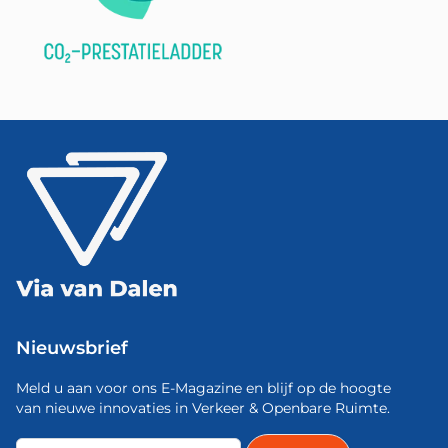
Nieuwsbrief
Meld u aan voor ons E-Magazine en blijf op de hoogte
van nieuwe innovaties in Verkeer & Openbare Ruimte.