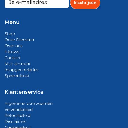
Menu
Shop
Onze Diensten
Over ons
Nieuws
Contact
Mijn account
Inloggen relaties
Spoeddienst
Klantenservice
Algemene voorwaarden
Verzendbeleid
Retourbeleid
Disclaimer
Cookiebeleid