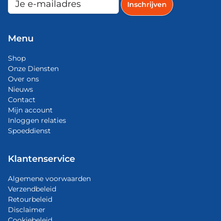
Menu
Shop
Onze Diensten
Over ons
Nieuws
Contact
Mijn account
Inloggen relaties
Spoeddienst
Klantenservice
Algemene voorwaarden
Verzendbeleid
Retourbeleid
Disclaimer
Cookiebeleid