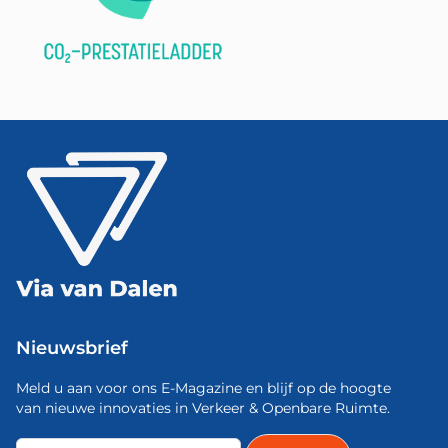
Nieuwsbrief
Meld u aan voor ons E-Magazine en blijf op de hoogte
van nieuwe innovaties in Verkeer & Openbare Ruimte.