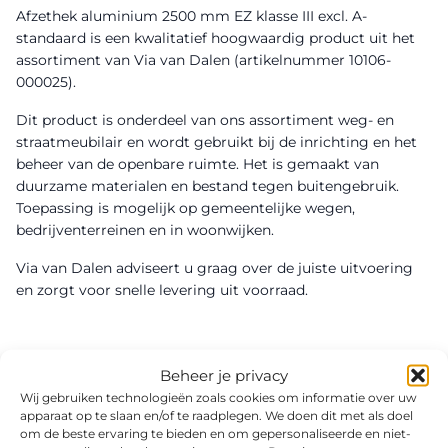
Afzethek aluminium 2500 mm EZ klasse III excl. A-
standaard is een kwalitatief hoogwaardig product uit het
assortiment van Via van Dalen (artikelnummer 10106-
000025).
Dit product is onderdeel van ons assortiment weg- en
straatmeubilair en wordt gebruikt bij de inrichting en het
beheer van de openbare ruimte. Het is gemaakt van
duurzame materialen en bestand tegen buitengebruik.
Toepassing is mogelijk op gemeentelijke wegen,
bedrijventerreinen en in woonwijken.
Via van Dalen adviseert u graag over de juiste uitvoering
en zorgt voor snelle levering uit voorraad.
Beheer je privacy
Wij gebruiken technologieën zoals cookies om informatie over uw
apparaat op te slaan en/of te raadplegen. We doen dit met als doel
om de beste ervaring te bieden en om gepersonaliseerde en niet-