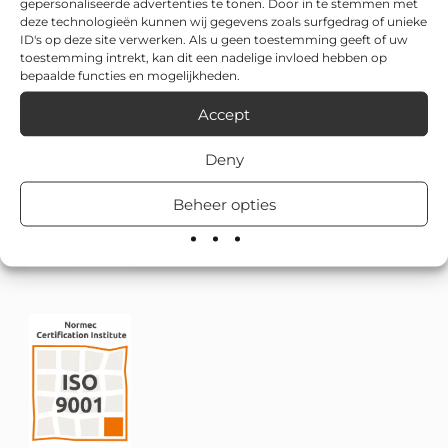
gepersonaliseerde advertenties te tonen. Door in te stemmen met
deze technologieën kunnen wij gegevens zoals surfgedrag of unieke
ID's op deze site verwerken. Als u geen toestemming geeft of uw
toestemming intrekt, kan dit een nadelige invloed hebben op
bepaalde functies en mogelijkheden.
Accept
Deny
Beheer opties