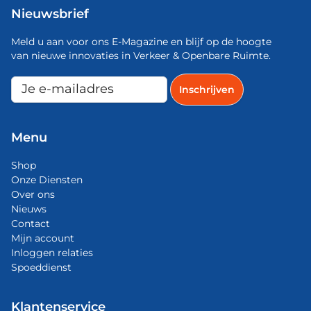
Nieuwsbrief
Meld u aan voor ons E-Magazine en blijf op de hoogte
van nieuwe innovaties in Verkeer & Openbare Ruimte.
Menu
Shop
Onze Diensten
Over ons
Nieuws
Contact
Mijn account
Inloggen relaties
Spoeddienst
Klantenservice