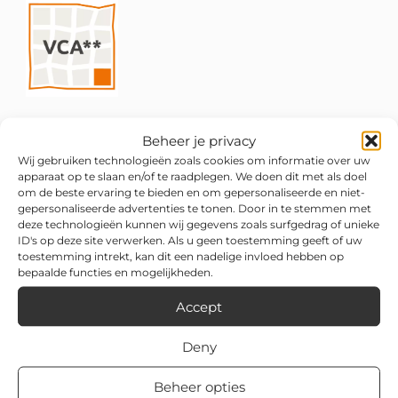
Beheer je privacy
Wij gebruiken technologieën zoals cookies om informatie over uw
apparaat op te slaan en/of te raadplegen. We doen dit met als doel
om de beste ervaring te bieden en om gepersonaliseerde en niet-
gepersonaliseerde advertenties te tonen. Door in te stemmen met
deze technologieën kunnen wij gegevens zoals surfgedrag of unieke
ID's op deze site verwerken. Als u geen toestemming geeft of uw
toestemming intrekt, kan dit een nadelige invloed hebben op
bepaalde functies en mogelijkheden.
Accept
Deny
Beheer opties