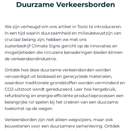
Duurzame Verkeersborden
We zijn verheugd om ons artikel in Toolz te introduceren.
In een tijd waarin duurzaamheid en milieubewustzijn van
cruciaal belang zijn, hebben we met ons
zusterbedrijf
Climate Signs
gericht op de innovaties en
mogelijkheden die circulaire benaderingen bieden binnen
de verkeersbordindustrie.
Ontdek hoe deze duurzame verkeersborden worden
vervaardigd uit biobased en gerecyclede materialen,
waardoor traditionele grondstoffen worden verminderd en
CO2-uitstoot wordt gereduceerd. Leer hoe hergebruik,
refurbishing en energie-efficiënte productieprocessen een
belangrijke rol spelen bij het creëren van een duurzame
toekomst op de wegen.
Verkeersborden zijn niet alleen wegwijzers, maar ook
bouwstenen voor een duurzamere samenleving. Ontdek