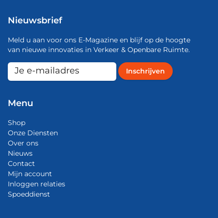
Nieuwsbrief
Meld u aan voor ons E-Magazine en blijf op de hoogte
van nieuwe innovaties in Verkeer & Openbare Ruimte.
Menu
Shop
Onze Diensten
Over ons
Nieuws
Contact
Mijn account
Inloggen relaties
Spoeddienst